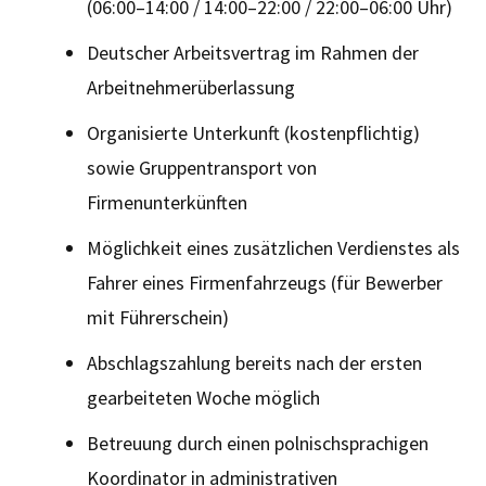
(06:00–14:00 / 14:00–22:00 / 22:00–06:00 Uhr)
Deutscher Arbeitsvertrag im Rahmen der
Arbeitnehmerüberlassung
Organisierte Unterkunft (kostenpflichtig)
sowie Gruppentransport von
Firmenunterkünften
Möglichkeit eines zusätzlichen Verdienstes als
Fahrer eines Firmenfahrzeugs (für Bewerber
mit Führerschein)
Abschlagszahlung bereits nach der ersten
gearbeiteten Woche möglich
Betreuung durch einen polnischsprachigen
Koordinator in administrativen