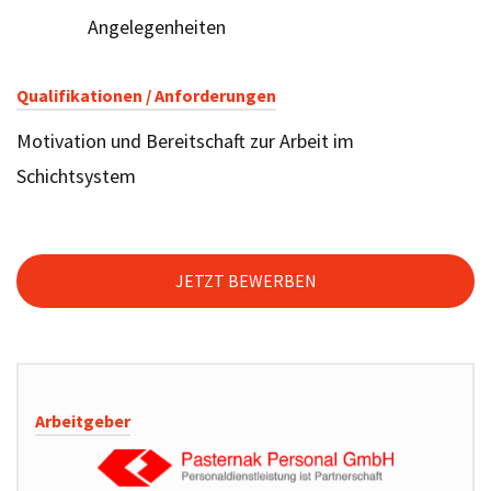
Angelegenheiten
Qualifikationen / Anforderungen
Motivation und Bereitschaft zur Arbeit im
Schichtsystem
JETZT BEWERBEN
Arbeitgeber