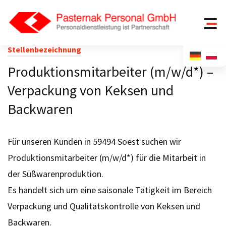
Stellenbezeichnung
Produktionsmitarbeiter (m/w/d*) –
Verpackung von Keksen und
Backwaren
Für unseren Kunden in 59494 Soest suchen wir
Produktionsmitarbeiter (m/w/d*) für die Mitarbeit in
der Süßwarenproduktion.
Es handelt sich um eine saisonale Tätigkeit im Bereich
Verpackung und Qualitätskontrolle von Keksen und
Backwaren.