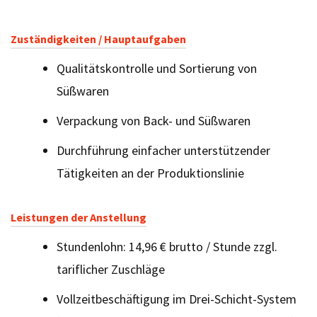
Zuständigkeiten / Hauptaufgaben
Qualitätskontrolle und Sortierung von
Süßwaren
Verpackung von Back- und Süßwaren
Durchführung einfacher unterstützender
Tätigkeiten an der Produktionslinie
Leistungen der Anstellung
Stundenlohn: 14,96 € brutto / Stunde zzgl.
tariflicher Zuschläge
Vollzeitbeschäftigung im Drei-Schicht-System