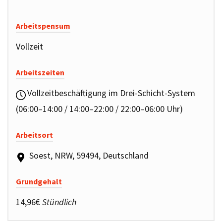
Arbeitspensum
Vollzeit
Arbeitszeiten
Vollzeitbeschäftigung im Drei-Schicht-System
(06:00–14:00 / 14:00–22:00 / 22:00–06:00 Uhr)
Arbeitsort
Soest, NRW, 59494, Deutschland
Grundgehalt
14,96€
Stündlich