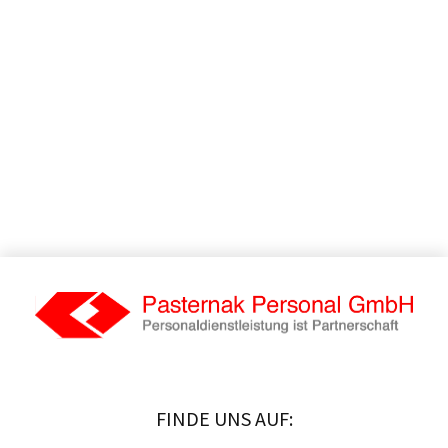
FINDE UNS AUF: