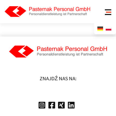
ZNAJDŹ NAS NA: