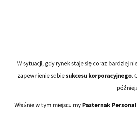
W sytuacji, gdy rynek staje się coraz bardziej
zapewnienie sobie
sukcesu korporacyjnego
.
później
Właśnie w tym miejscu my
Pasternak Personal