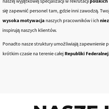
naszej wyjątkowej specjalizacji w rekrutacji
polskich
się zapewnić personel tam, gdzie inni zawodzą. Twoj
wysoka motywacja
naszych pracowników i ich
nie
inspirują naszych klientów.
Ponadto nasze struktury umożliwiają zapewnienie 
krótkim czasie na terenie całej
Republiki Federalnej