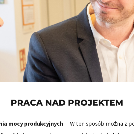
PRACA NAD PROJEKTEM
ia mocy produkcyjnych
W ten sposób można z po