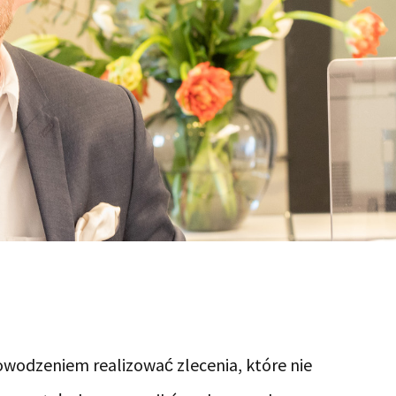
wodzeniem realizować zlecenia, które nie