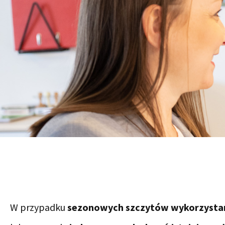
W przypadku
sezonowych szczytów wykorzystan